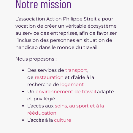
Notre mission
L’association Action Philippe Streit a pour
vocation de créer un véritable écosystème
au service des entreprises, afin de favoriser
l’inclusion des personnes en situation de
handicap dans le monde du travail.
Nous proposons :
Des services de
transport
,
de
restauration
et d’aide à la
recherche de
logement
Un
environnement de travail
adapté
et privilégié
L’accès aux
soins, au sport et à la
rééducation
L’accès à la
culture