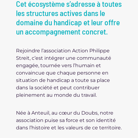
Cet écosystème s’adresse à toutes
les structures actives dans le
domaine du handicap et leur offre
un accompagnement concret.
Rejoindre l’association Action Philippe
Streit, c’est intégrer une communauté
engagée, tournée vers l’humain et
convaincue que chaque personne en
situation de handicap a toute sa place
dans la société et peut contribuer
pleinement au monde du travail.
Née à Anteuil, au cœur du Doubs, notre
association puise sa force et son identité
dans l’histoire et les valeurs de ce territoire.