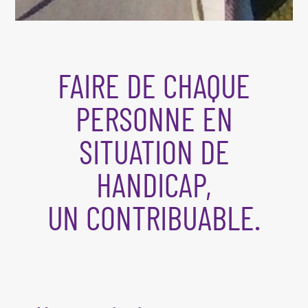
FAIRE DE CHAQUE
PERSONNE EN
SITUATION DE
HANDICAP,
UN CONTRIBUABLE.