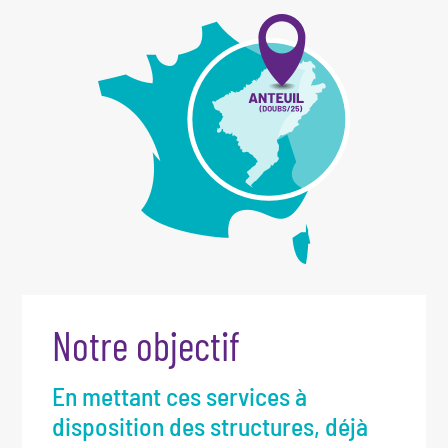
Notre objectif
En mettant ces services à
disposition des structures, déjà