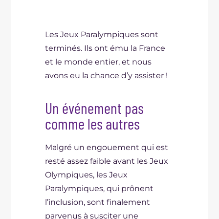
Les Jeux Paralympiques sont
terminés. Ils ont ému la France
et le monde entier, et nous
avons eu la chance d’y assister !
Un événement pas
comme les autres
Malgré un engouement qui est
resté assez faible avant les Jeux
Olympiques, les Jeux
Paralympiques, qui prônent
l’inclusion, sont finalement
parvenus à susciter une