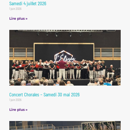
Samedi 4 juillet 2026
1 juin 2026
Lire plus »
Concert Chorales – Samedi 30 mai 2026
1 juin 2026
Lire plus »