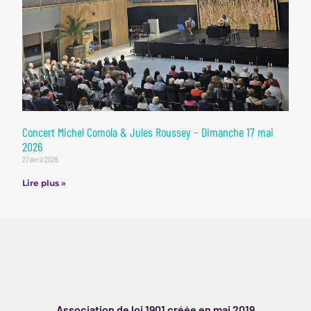
Concert Michel Comola & Jules Roussey – Dimanche 17 mai
2026
27 avril 2026
Lire plus »
Association de loi 1901 créée en mai 2019