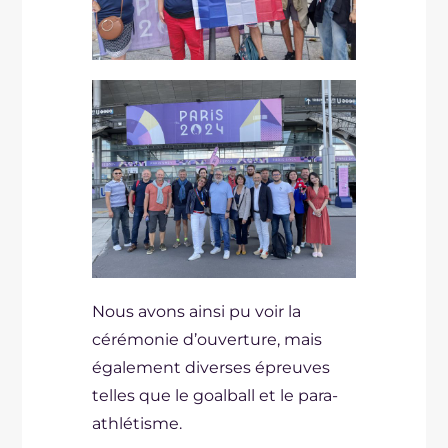
Nous avons ainsi pu voir la
cérémonie d’ouverture, mais
également diverses épreuves
telles que le goalball et le para-
athlétisme.