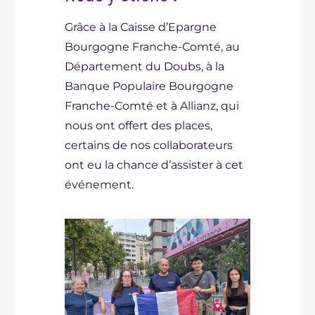
Grâce à la Caisse d’Epargne
Bourgogne Franche-Comté, au
Département du Doubs, à la
Banque Populaire Bourgogne
Franche-Comté et à Allianz, qui
nous ont offert des places,
certains de nos collaborateurs
ont eu la chance d’assister à cet
événement.