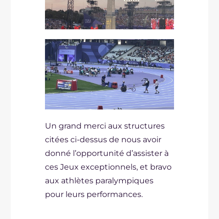
Un grand merci aux structures
citées ci-dessus de nous avoir
donné l’opportunité d’assister à
ces Jeux exceptionnels, et bravo
aux athlètes paralympiques
pour leurs performances.