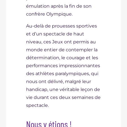
émulation après la fin de son
confrère Olympique.
Au-delà de prouesses sportives
et d’un spectacle de haut
niveau, ces Jeux ont permis au
monde entier de contempler la
détermination, le courage et les
performances impressionnantes
des athlètes paralympiques, qui
nous ont délivré, malgré leur
handicap, une véritable leçon de
vie durant ces deux semaines de
spectacle.
Nous y étions !